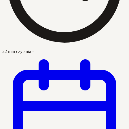
22 min czytania
·