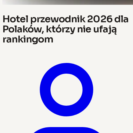
Hotel przewodnik 2026 dla
Polaków, którzy nie ufają
rankingom