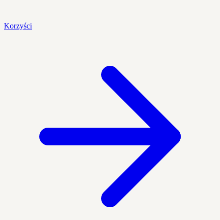
Korzyści