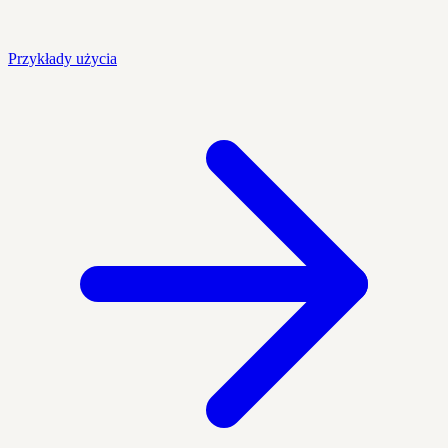
Przykłady użycia