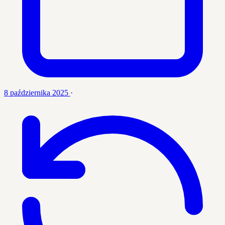
8 października 2025
·