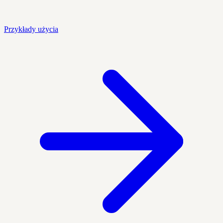
Przykłady użycia