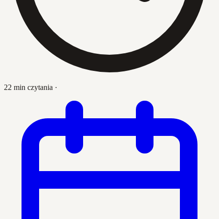
22 min czytania
·