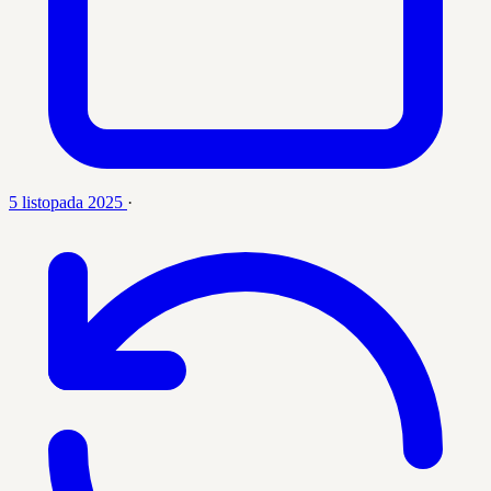
5 listopada 2025
·