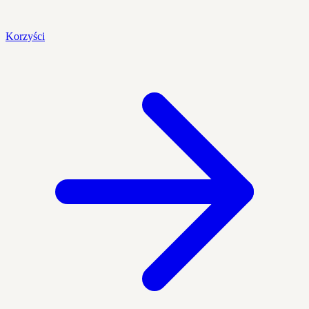
Korzyści