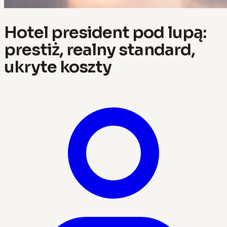
Hotel president pod lupą:
prestiż, realny standard,
ukryte koszty