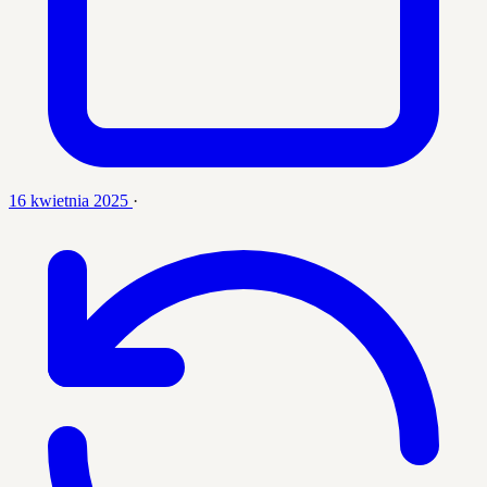
16 kwietnia 2025
·