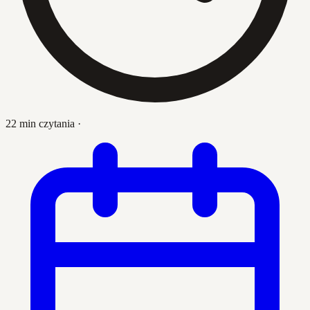
22 min czytania
·