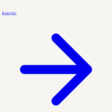
Korzyści