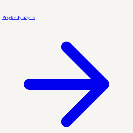
Przykłady użycia