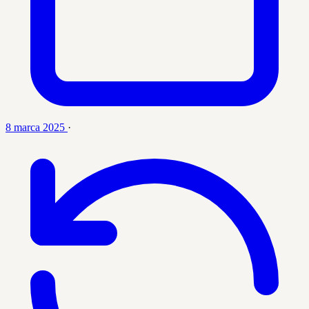
8 marca 2025
·