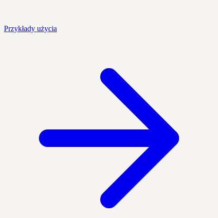
Przykłady użycia