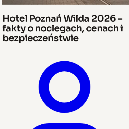
Hotel Poznań Wilda 2026 –
fakty o noclegach, cenach i
bezpieczeństwie