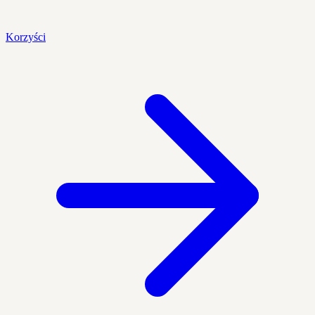
Korzyści