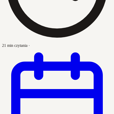
21 min czytania
·