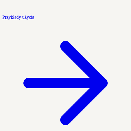
Przykłady użycia