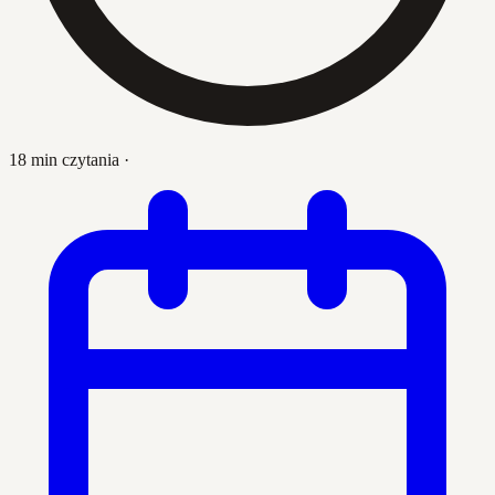
18 min czytania
·