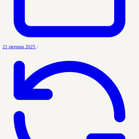
21 sierpnia 2025
·