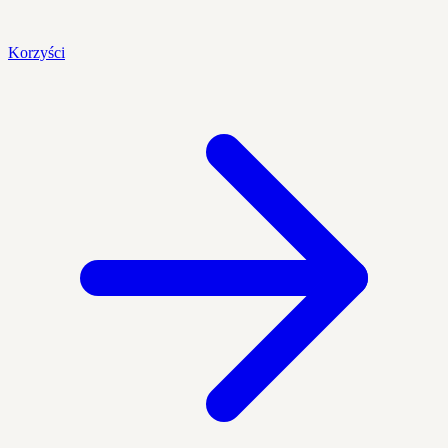
Korzyści