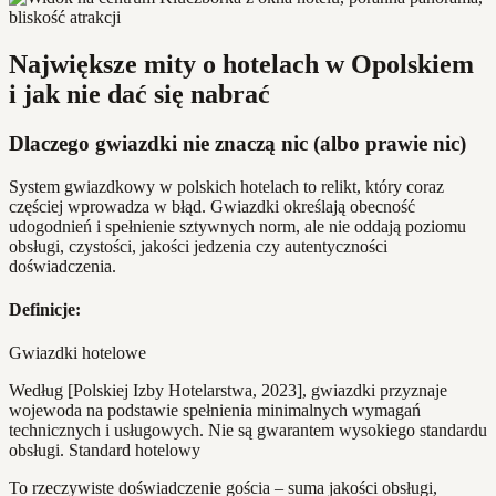
Największe mity o hotelach w Opolskiem
i jak nie dać się nabrać
Dlaczego gwiazdki nie znaczą nic (albo prawie nic)
System gwiazdkowy w polskich hotelach to relikt, który coraz
częściej wprowadza w błąd. Gwiazdki określają obecność
udogodnień i spełnienie sztywnych norm, ale nie oddają poziomu
obsługi, czystości, jakości jedzenia czy autentyczności
doświadczenia.
Definicje:
Gwiazdki hotelowe
Według [Polskiej Izby Hotelarstwa, 2023], gwiazdki przyznaje
wojewoda na podstawie spełnienia minimalnych wymagań
technicznych i usługowych. Nie są gwarantem wysokiego standardu
obsługi. Standard hotelowy
To rzeczywiste doświadczenie gościa – suma jakości obsługi,