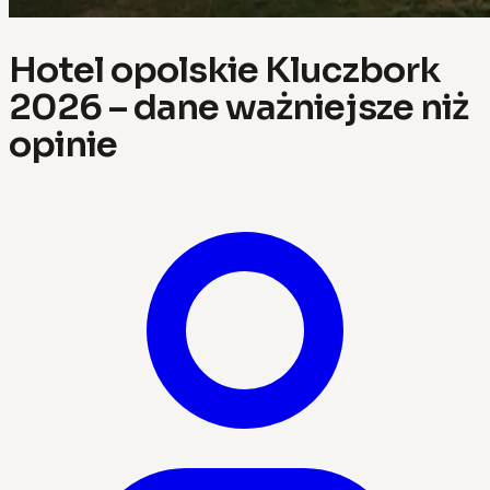
Hotel opolskie Kluczbork
2026 – dane ważniejsze niż
opinie