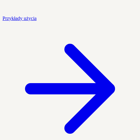
Przykłady użycia