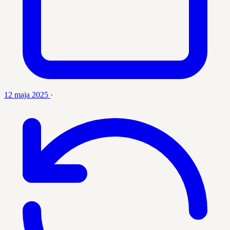
12 maja 2025
·