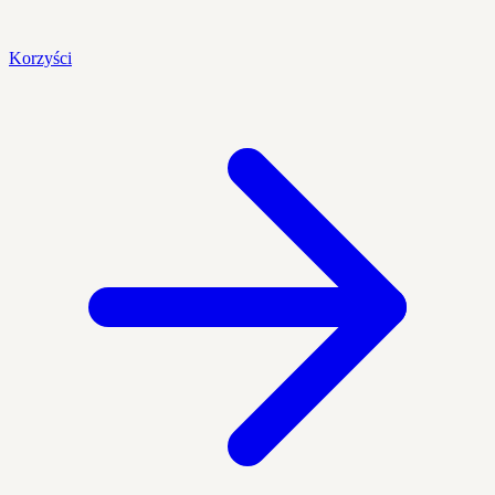
Korzyści