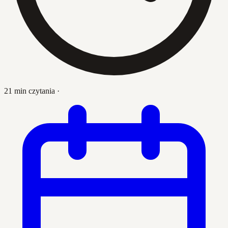
21 min czytania
·