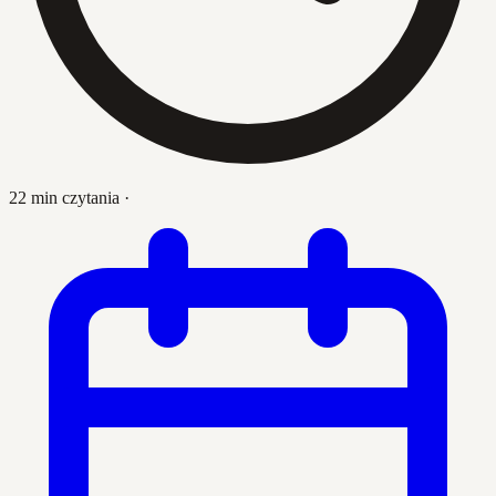
22 min czytania
·