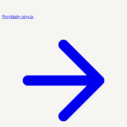
Przykłady użycia