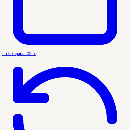
25 listopada 2025
·