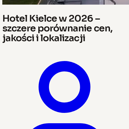
Hotel Kielce w 2026 –
szczere porównanie cen,
jakości i lokalizacji