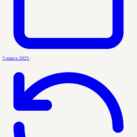
5 marca 2025
·