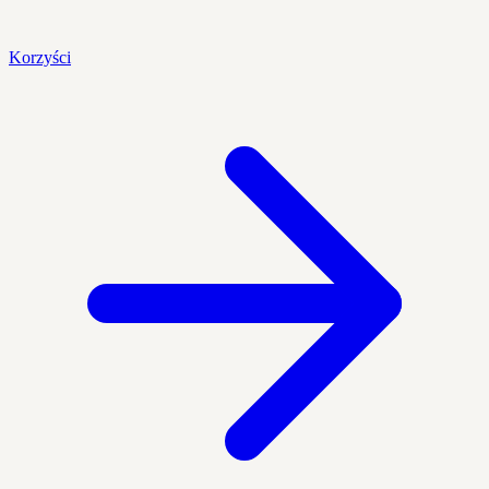
Korzyści