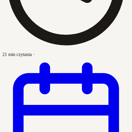
21 min czytania
·