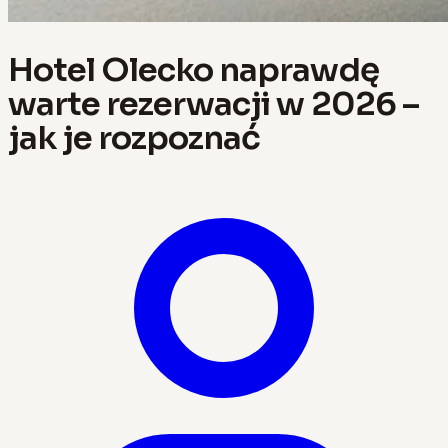
Hotel Olecko naprawdę
warte rezerwacji w 2026 –
jak je rozpoznać