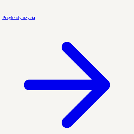
Przykłady użycia