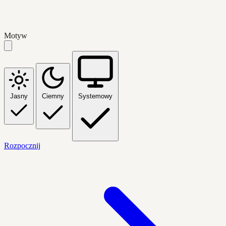
Motyw
Jasny
Ciemny
Systemowy
Rozpocznij