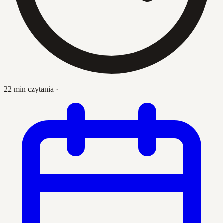
22 min czytania
·