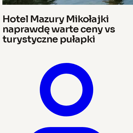
Hotel Mazury Mikołajki
naprawdę warte ceny vs
turystyczne pułapki