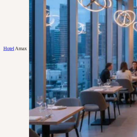
Hotel
Amax