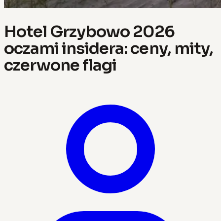
Hotel Grzybowo 2026
oczami insidera: ceny, mity,
czerwone flagi