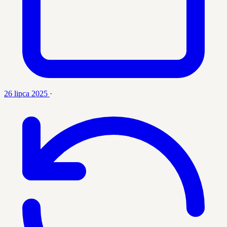
26 lipca 2025
·