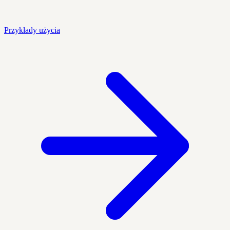
Przykłady użycia