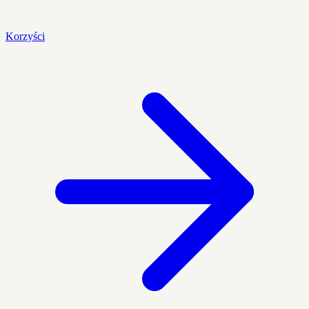
Korzyści