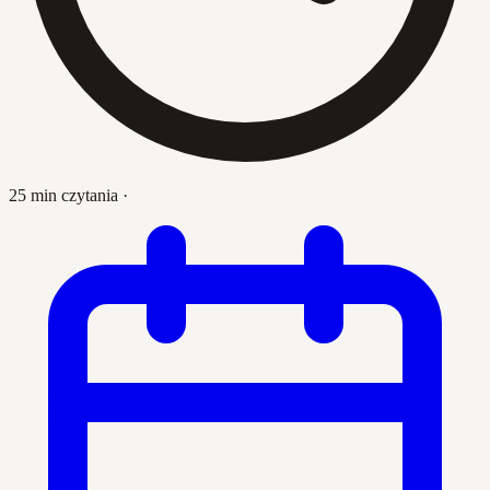
25 min czytania
·