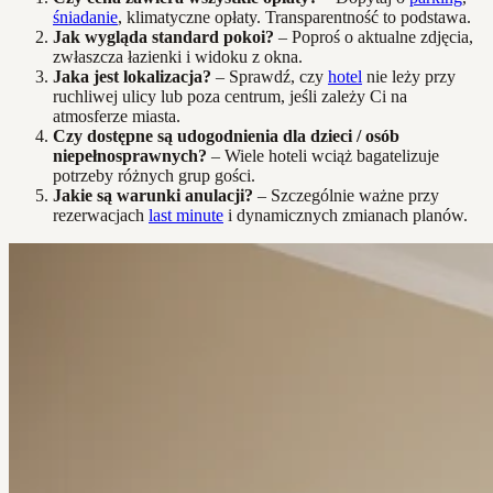
śniadanie
, klimatyczne opłaty. Transparentność to podstawa.
Jak wygląda standard pokoi?
– Poproś o aktualne zdjęcia,
zwłaszcza łazienki i widoku z okna.
Jaka jest lokalizacja?
– Sprawdź, czy
hotel
nie leży przy
ruchliwej ulicy lub poza centrum, jeśli zależy Ci na
atmosferze miasta.
Czy dostępne są udogodnienia dla dzieci / osób
niepełnosprawnych?
– Wiele hoteli wciąż bagatelizuje
potrzeby różnych grup gości.
Jakie są warunki anulacji?
– Szczególnie ważne przy
rezerwacjach
last minute
i dynamicznych zmianach planów.