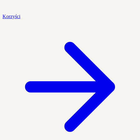
Korzyści