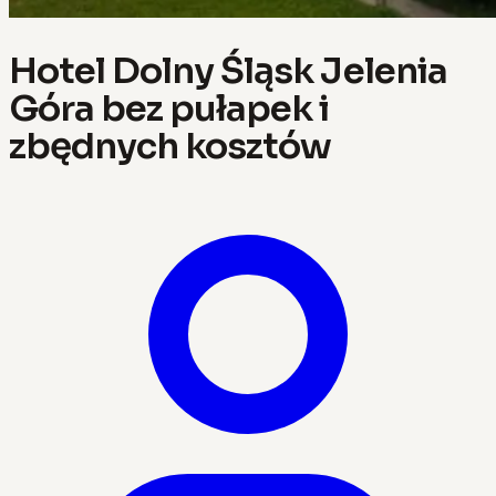
Hotel Dolny Śląsk Jelenia
Góra bez pułapek i
zbędnych kosztów