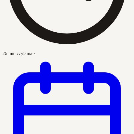
26 min czytania
·