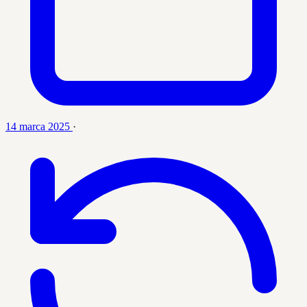
14 marca 2025
·