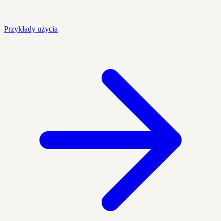
Przykłady użycia