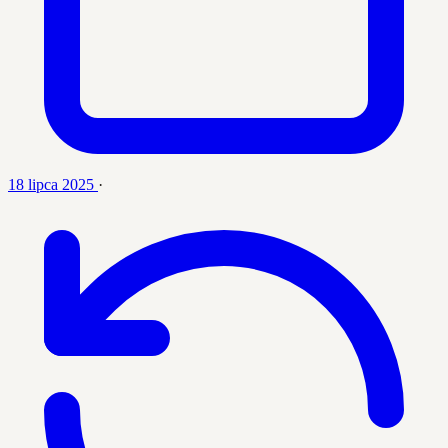
18 lipca 2025
·