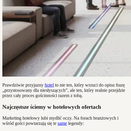
Prawdziwie przyjazny
hotel
to nie ten, który wrzuci do opisu frazę
„przystosowany dla niesłyszących”, ale ten, który realnie przejdzie
przez cały proces gościnności razem z tobą.
Najczęstsze ściemy w hotelowych ofertach
Marketing hotelowy lubi mydlić oczy. Na forach branżowych i
wśród gości powtarzają się te
same
legendy: