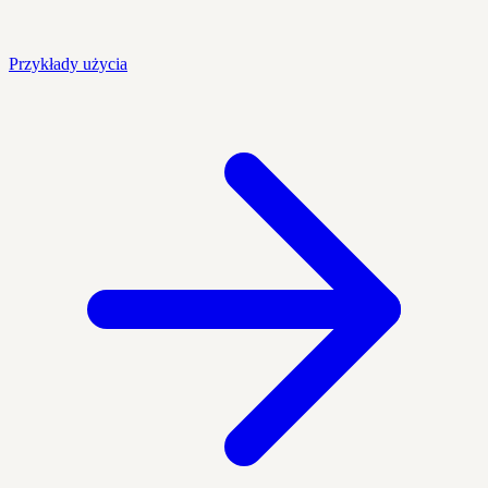
Przykłady użycia