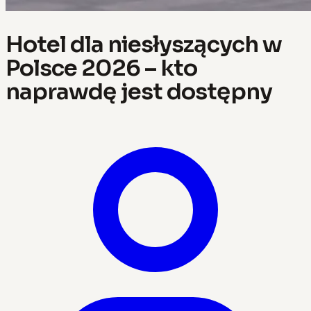
Hotel dla niesłyszących w
Polsce 2026 – kto
naprawdę jest dostępny