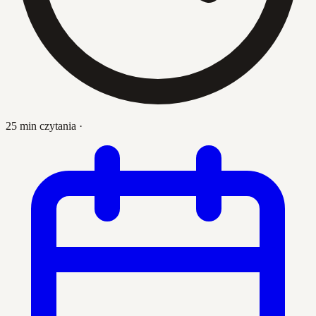
25 min czytania
·