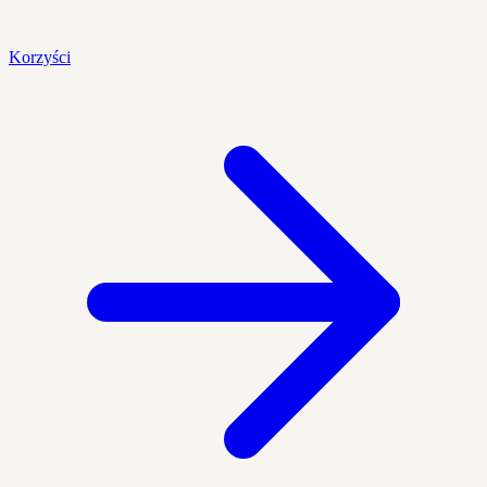
Korzyści