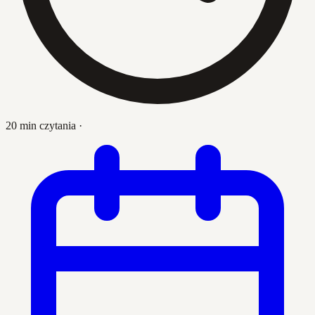
20 min czytania
·