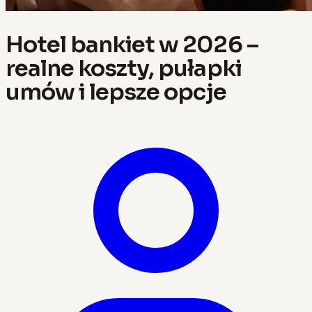
Hotel bankiet w 2026 –
realne koszty, pułapki
umów i lepsze opcje