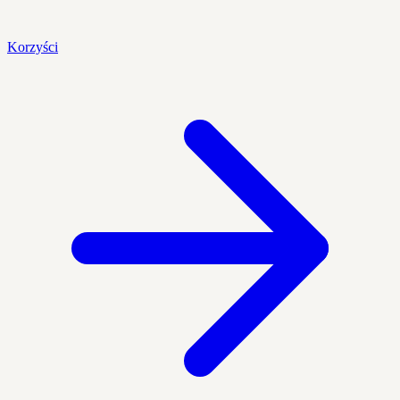
Korzyści