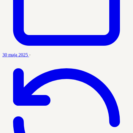
30 maja 2025
·