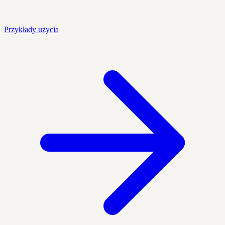
Przykłady użycia