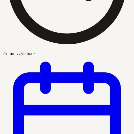
25 min czytania
·