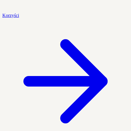
Korzyści