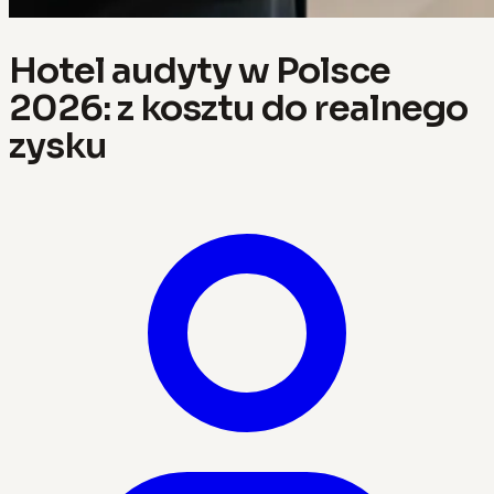
Hotel audyty w Polsce
2026: z kosztu do realnego
zysku