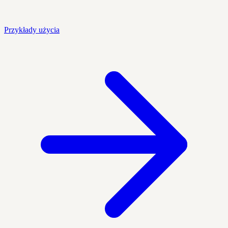
Przykłady użycia