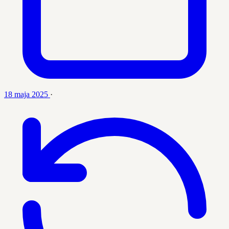
18 maja 2025
·