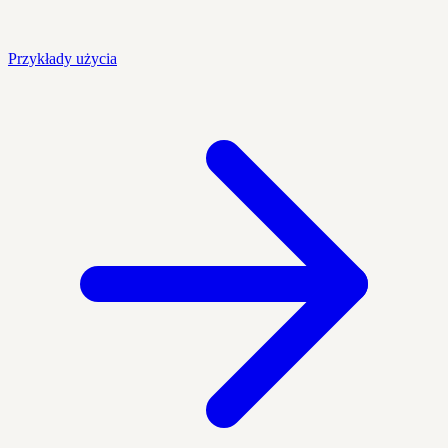
Przykłady użycia