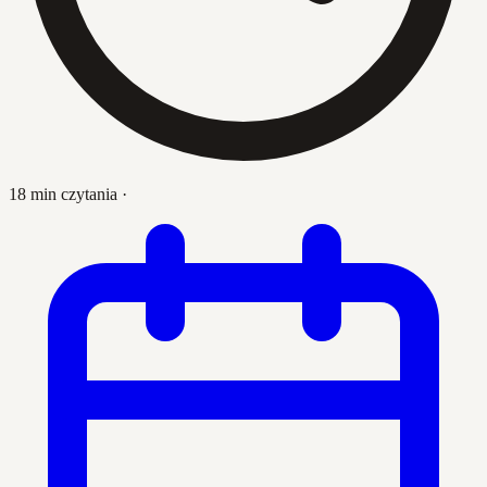
18 min czytania
·