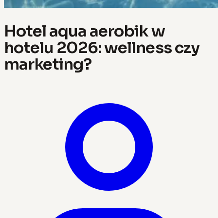
Hotel aqua aerobik w
hotelu 2026: wellness czy
marketing?