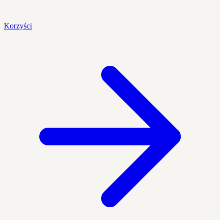
Korzyści