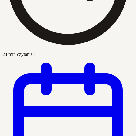
24 min czytania
·