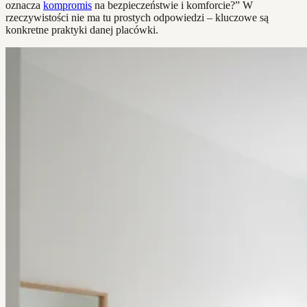
oznacza
kompromis
na bezpieczeństwie i komforcie?” W
rzeczywistości nie ma tu prostych odpowiedzi – kluczowe są
konkretne praktyki danej placówki.