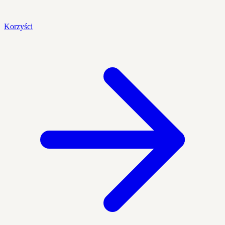
Korzyści