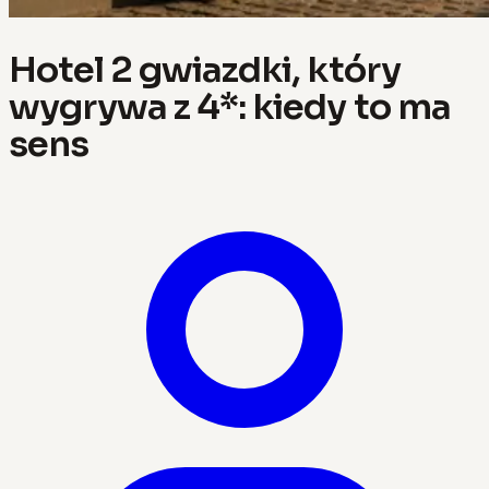
Hotel 2 gwiazdki, który
wygrywa z 4*: kiedy to ma
sens