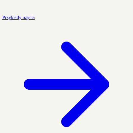
Przykłady użycia