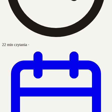
22 min czytania
·