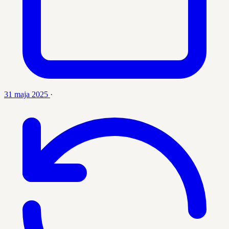
31 maja 2025
·