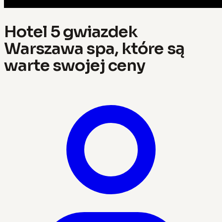
Hotel 5 gwiazdek
Warszawa spa, które są
warte swojej ceny