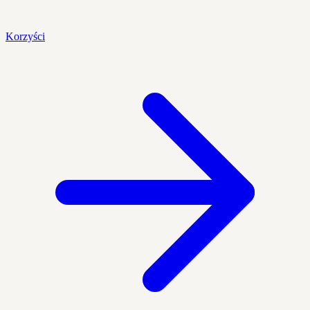
Korzyści