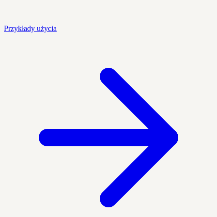
Przykłady użycia