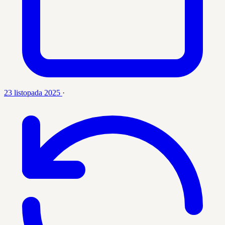
23 listopada 2025
·