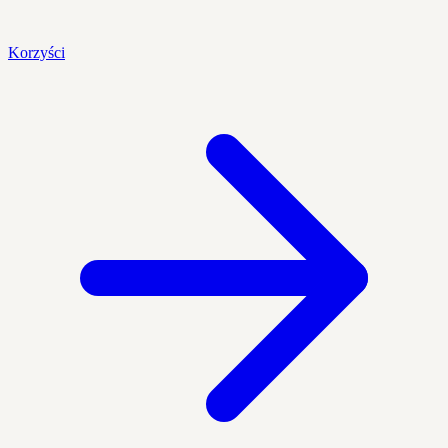
Korzyści