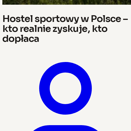
Hostel sportowy w Polsce –
kto realnie zyskuje, kto
dopłaca