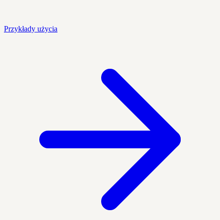
Przykłady użycia