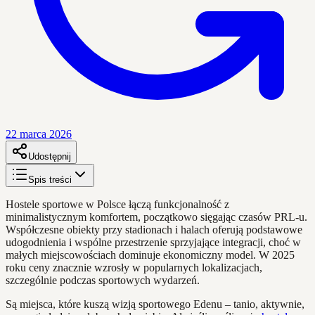
22 marca 2026
Udostępnij
Spis treści
Hostele sportowe w Polsce łączą funkcjonalność z
minimalistycznym komfortem, początkowo sięgając czasów PRL-u.
Współczesne obiekty przy stadionach i halach oferują podstawowe
udogodnienia i wspólne przestrzenie sprzyjające integracji, choć w
małych miejscowościach dominuje ekonomiczny model. W 2025
roku ceny znacznie wzrosły w popularnych lokalizacjach,
szczególnie podczas sportowych wydarzeń.
Są miejsca, które kuszą wizją sportowego Edenu – tanio, aktywnie,