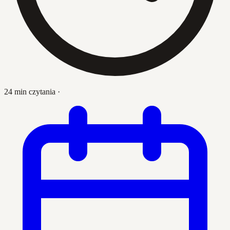
24 min czytania
·