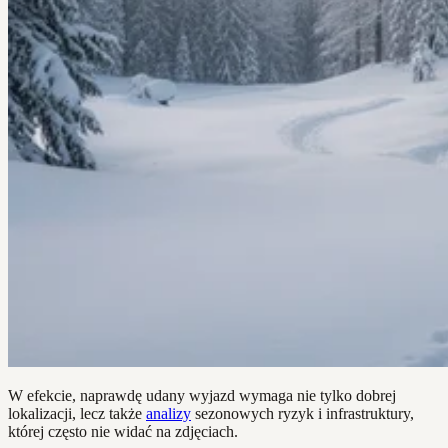
W efekcie, naprawdę udany wyjazd wymaga nie tylko dobrej
lokalizacji, lecz także
analizy
sezonowych ryzyk i infrastruktury,
której często nie widać na zdjęciach.