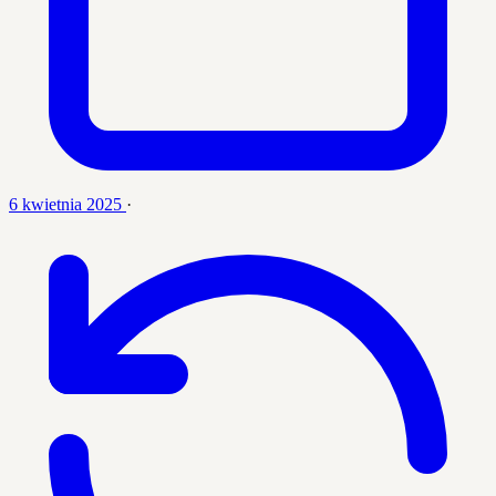
6 kwietnia 2025
·