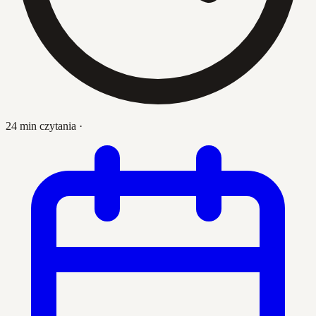
24 min czytania
·