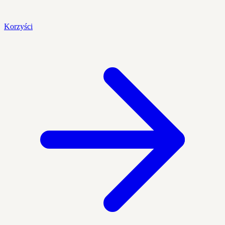
Korzyści