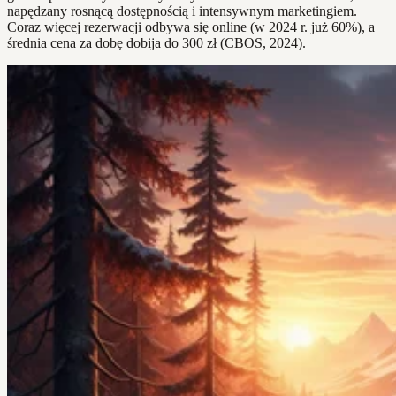
napędzany rosnącą dostępnością i intensywnym marketingiem.
Coraz więcej rezerwacji odbywa się online (w 2024 r. już 60%), a
średnia cena za dobę dobija do 300 zł (CBOS, 2024).