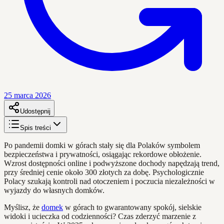
25 marca 2026
Udostępnij
Spis treści
Po pandemii domki w górach stały się dla Polaków symbolem
bezpieczeństwa i prywatności, osiągając rekordowe obłożenie.
Wzrost dostępności online i podwyższone dochody napędzają trend,
przy średniej cenie około 300 złotych za dobę. Psychologicznie
Polacy szukają kontroli nad otoczeniem i poczucia niezależności w
wyjazdy do własnych domków.
Myślisz, że
domek
w górach to gwarantowany spokój, sielskie
widoki i ucieczka od codzienności? Czas zderzyć marzenie z