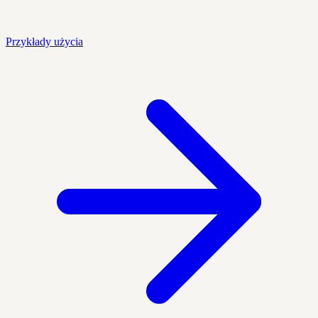
Przykłady użycia