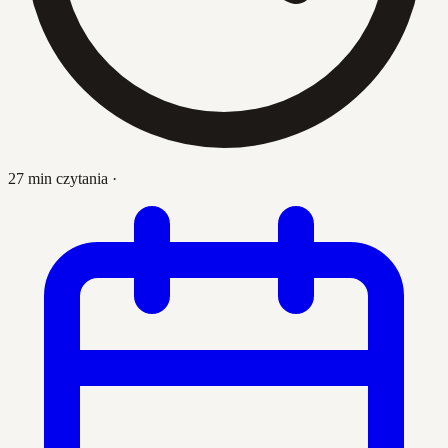
27 min czytania
·