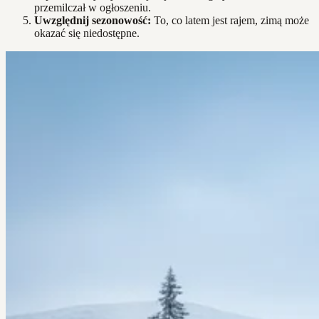
przemilczał w ogłoszeniu.
Uwzględnij sezonowość:
To, co latem jest rajem, zimą może
okazać się niedostępne.