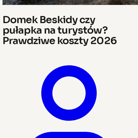
Domek Beskidy czy
pułapka na turystów?
Prawdziwe koszty 2026