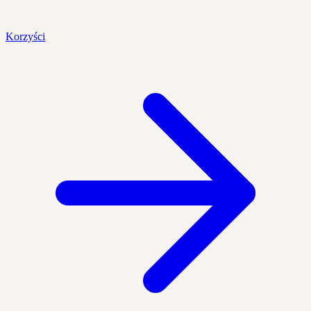
Korzyści