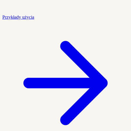
Przykłady użycia