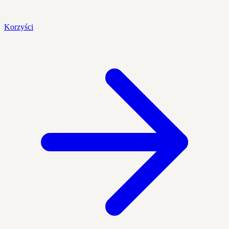
Korzyści