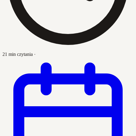
21 min czytania
·