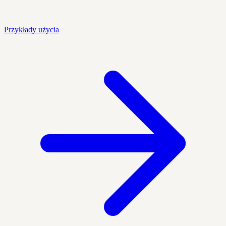
Przykłady użycia