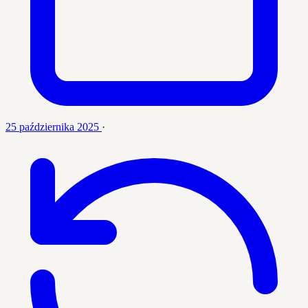
25 października 2025
·