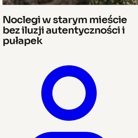
Noclegi w starym mieście
bez iluzji autentyczności i
pułapek