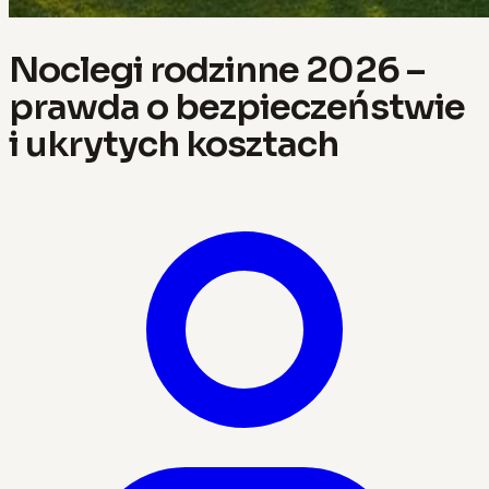
Noclegi rodzinne 2026 –
prawda o bezpieczeństwie
i ukrytych kosztach