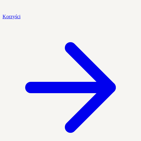
Korzyści