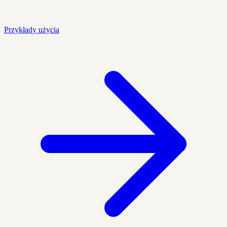
Przykłady użycia