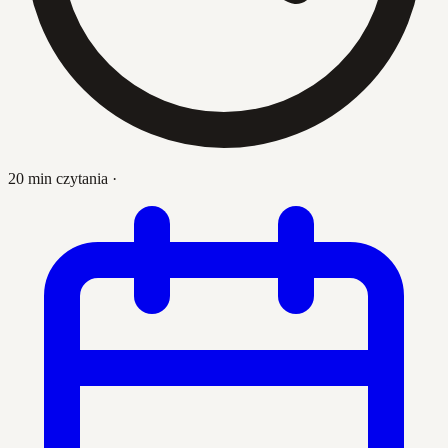
20 min czytania
·