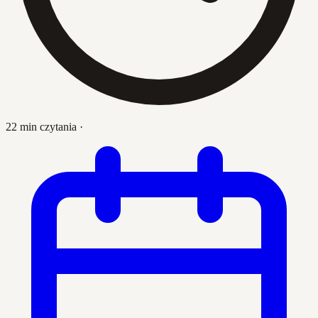
22 min czytania
·