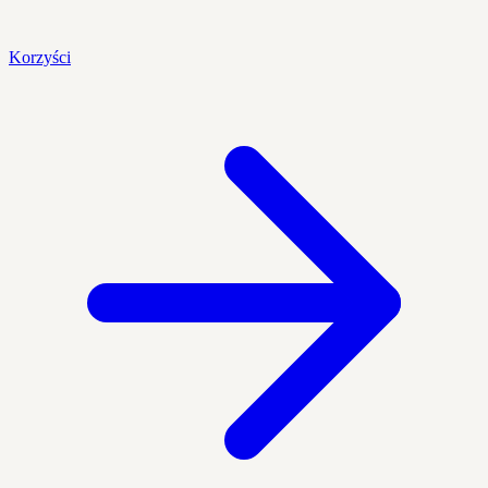
Korzyści