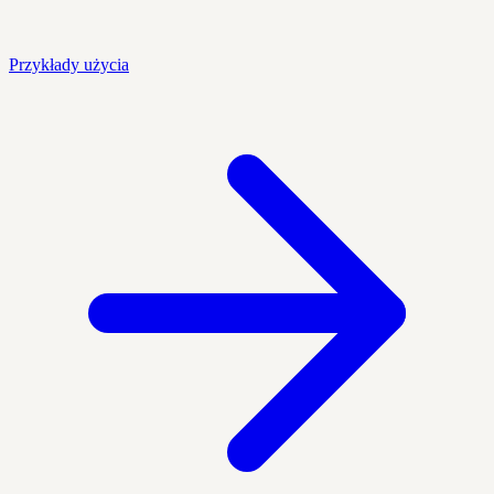
Przykłady użycia