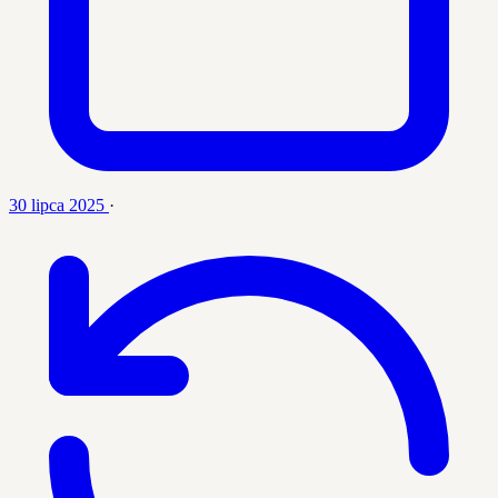
30 lipca 2025
·