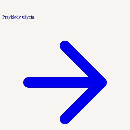
Przykłady użycia