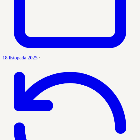
18 listopada 2025
·