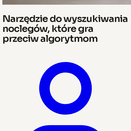
Narzędzie do wyszukiwania
noclegów, które gra
przeciw algorytmom