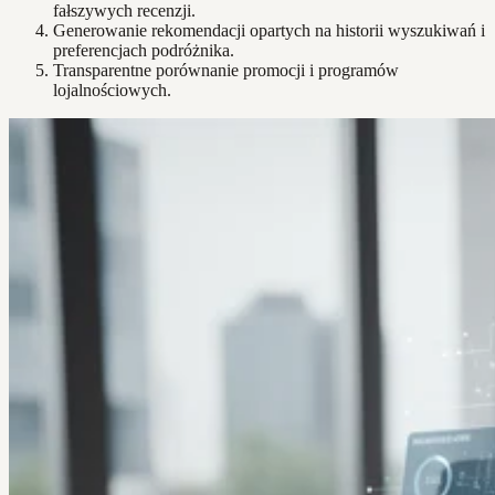
fałszywych recenzji.
Generowanie rekomendacji opartych na historii wyszukiwań i
preferencjach podróżnika.
Transparentne porównanie promocji i programów
lojalnościowych.