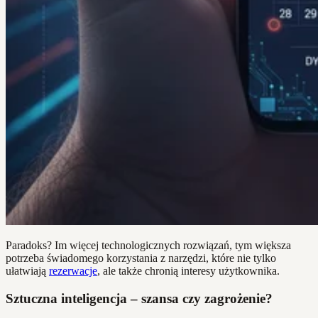
Paradoks? Im więcej technologicznych rozwiązań, tym większa
potrzeba świadomego korzystania z narzędzi, które nie tylko
ułatwiają
rezerwacje
, ale także chronią interesy użytkownika.
Sztuczna inteligencja – szansa czy zagrożenie?