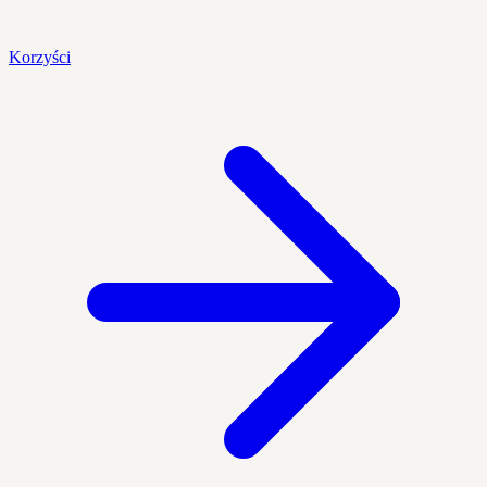
Korzyści