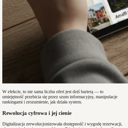
W efekcie, to nie sama liczba ofert jest dziś barierą — to
umiejętność przebicia się przez szum informacyjny, manipulacje
rankingami i zrozumienie, jak działa system.
Rewolucja cyfrowa i jej cienie
Digitalizacja zrewolucjonizowała dostępność i wygodę rezerwacji,