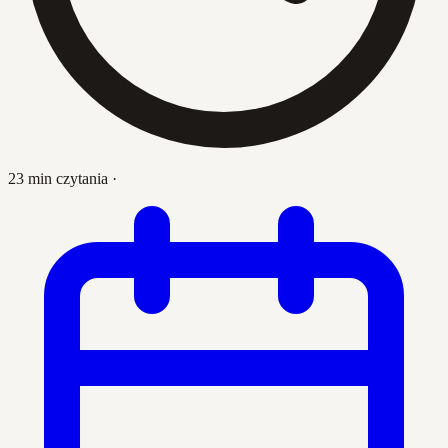
23 min czytania
·