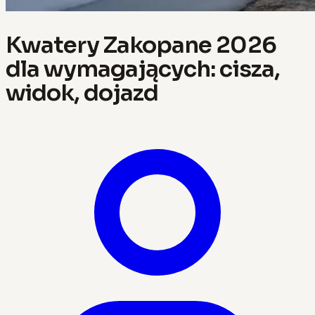
Kwatery Zakopane 2026
dla wymagających: cisza,
widok, dojazd