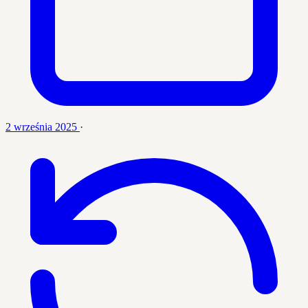
2 września 2025
·