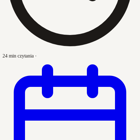
24 min czytania
·