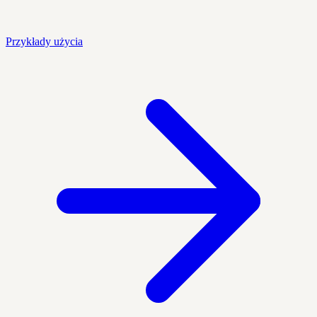
Przykłady użycia