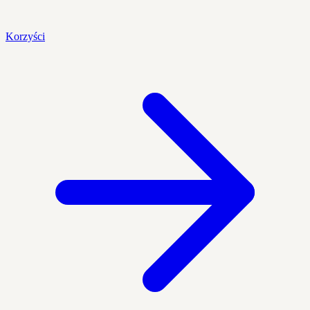
Korzyści