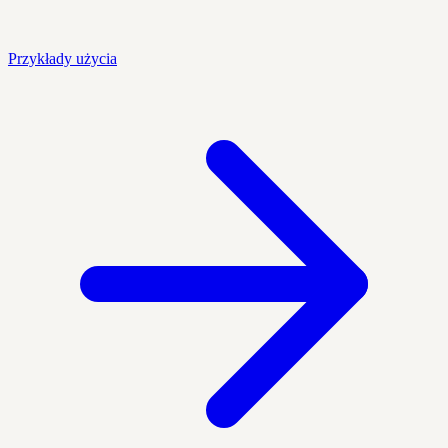
Przykłady użycia