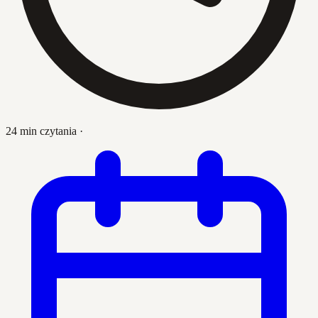
24 min czytania
·