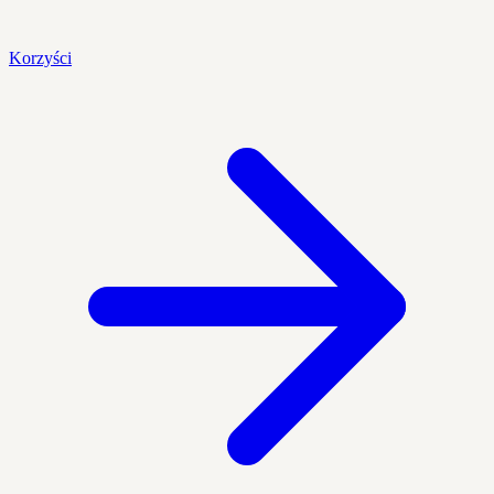
Korzyści