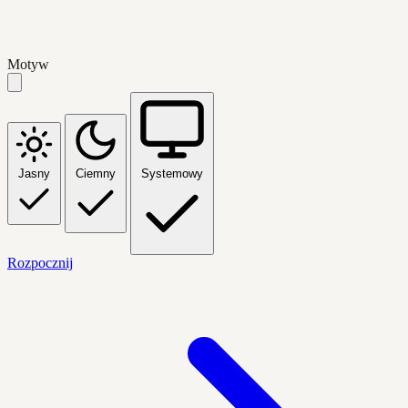
Motyw
Jasny
Ciemny
Systemowy
Rozpocznij