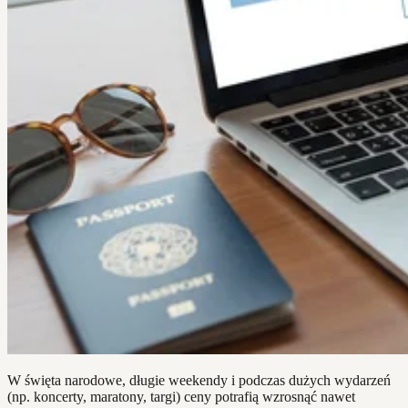
W święta narodowe, długie weekendy i podczas dużych wydarzeń
(np. koncerty, maratony, targi) ceny potrafią wzrosnąć nawet