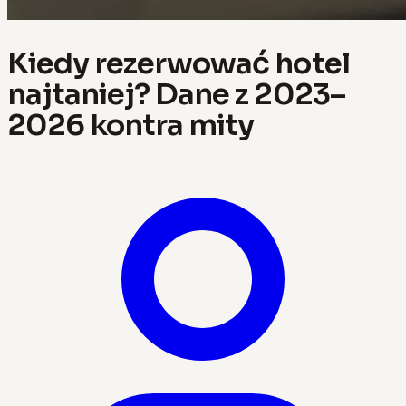
Kiedy rezerwować hotel
najtaniej? Dane z 2023–
2026 kontra mity