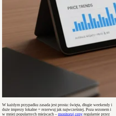
W każdym przypadku zasada jest prosta: święta, długie weekendy i
duże imprezy lokalne = rezerwuj jak najwcześniej. Poza sezonem i
w mniej popularnych miejscach –
monitoruj ceny
regularnie przez