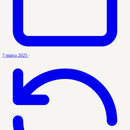
7 marca 2025
·