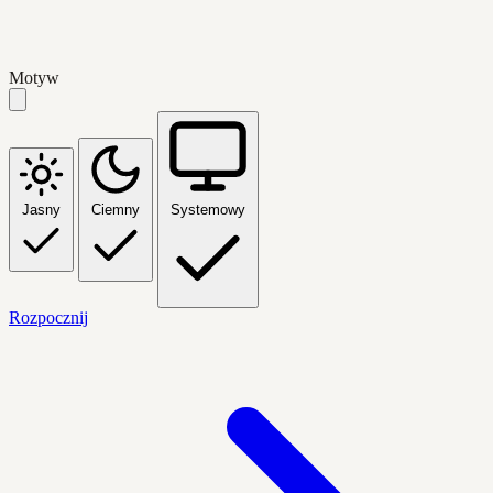
Motyw
Jasny
Ciemny
Systemowy
Rozpocznij