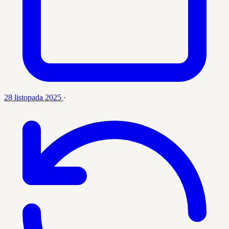
28 listopada 2025
·