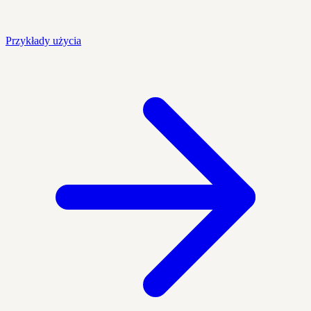
Przykłady użycia