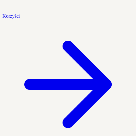
Korzyści