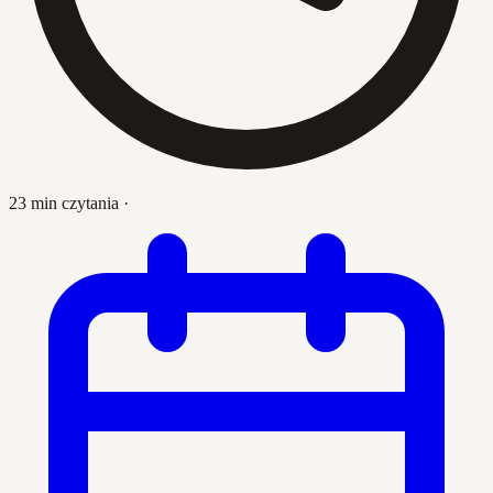
23 min czytania
·