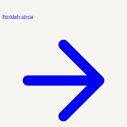
Przykłady użycia