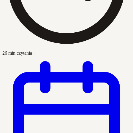
26 min czytania
·