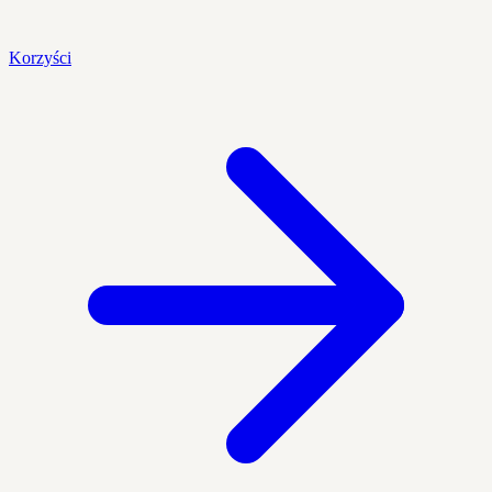
Korzyści