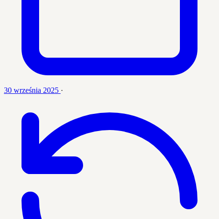
30 września 2025
·