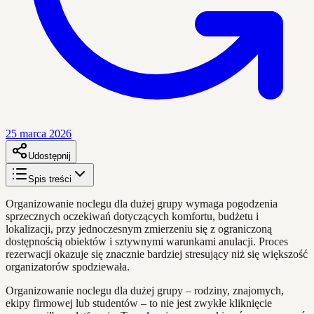
25 marca 2026
Udostępnij
Spis treści
Organizowanie noclegu dla dużej grupy wymaga pogodzenia
sprzecznych oczekiwań dotyczących komfortu, budżetu i
lokalizacji, przy jednoczesnym zmierzeniu się z ograniczoną
dostępnością obiektów i sztywnymi warunkami anulacji. Proces
rezerwacji okazuje się znacznie bardziej stresujący niż się większość
organizatorów spodziewała.
Organizowanie noclegu dla dużej grupy – rodziny, znajomych,
ekipy firmowej lub studentów – to nie jest zwykłe kliknięcie