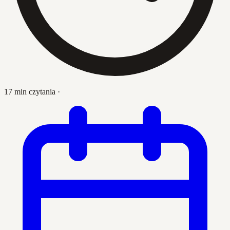
17 min czytania
·