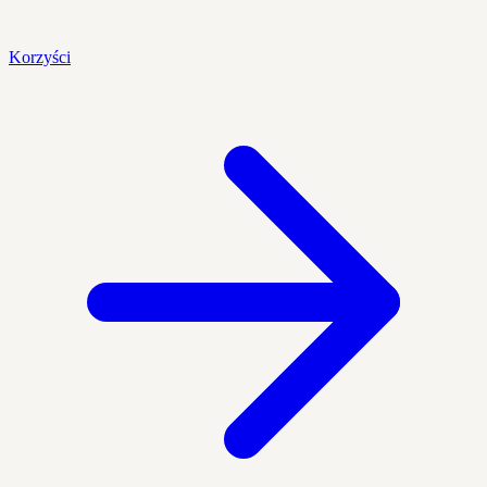
Korzyści