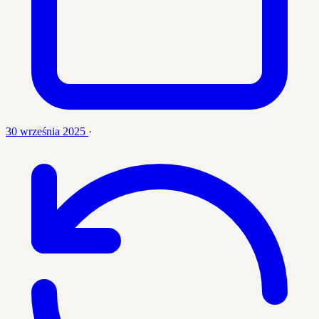
30 września 2025
·