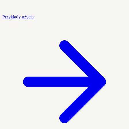
Przykłady użycia