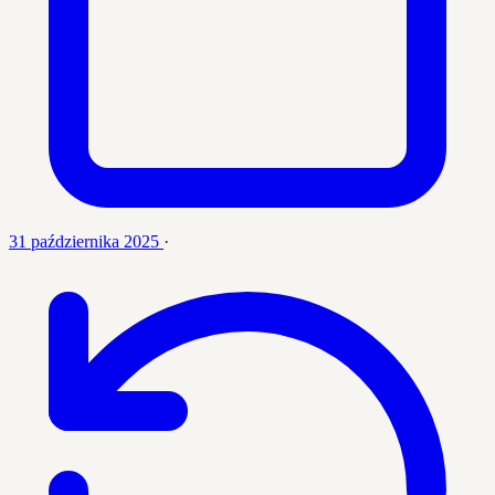
31 października 2025
·