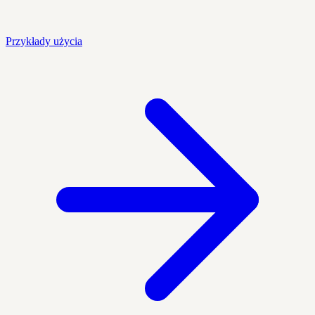
Przykłady użycia