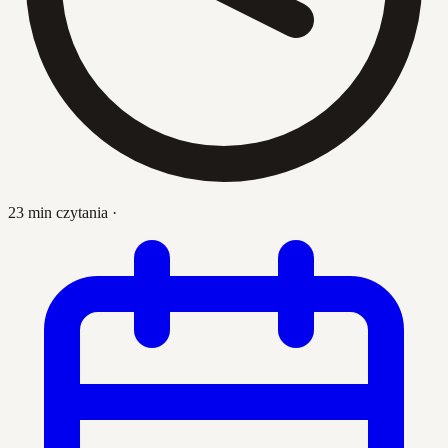
23 min czytania
·