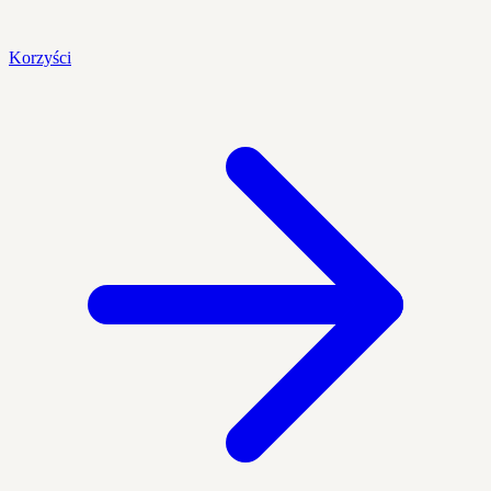
Korzyści