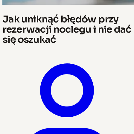
Jak uniknąć błędów przy
rezerwacji noclegu i nie dać
się oszukać