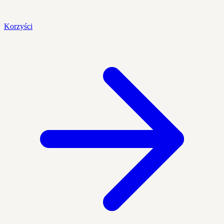
Korzyści