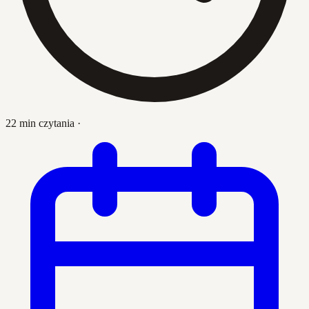
22 min czytania
·