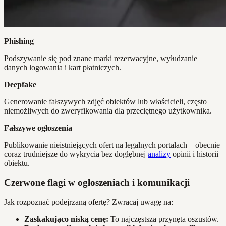
Phishing
Podszywanie się pod znane marki rezerwacyjne, wyłudzanie
danych logowania i kart płatniczych.
Deepfake
Generowanie fałszywych zdjęć obiektów lub właścicieli, często
niemożliwych do zweryfikowania dla przeciętnego użytkownika.
Fałszywe ogłoszenia
Publikowanie nieistniejących ofert na legalnych portalach – obecnie
coraz trudniejsze do wykrycia bez dogłębnej
analizy
opinii i historii
obiektu.
Czerwone flagi w ogłoszeniach i komunikacji
Jak rozpoznać podejrzaną ofertę? Zwracaj uwagę na:
Zaskakująco niską cenę:
To najczęstsza przynęta oszustów.