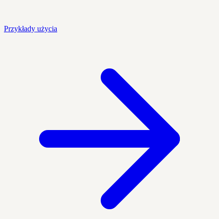
Przykłady użycia