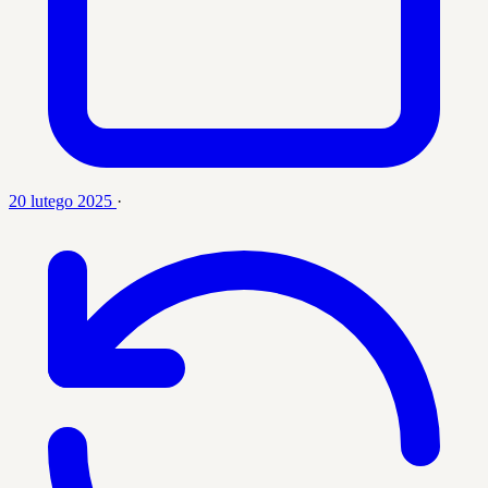
20 lutego 2025
·