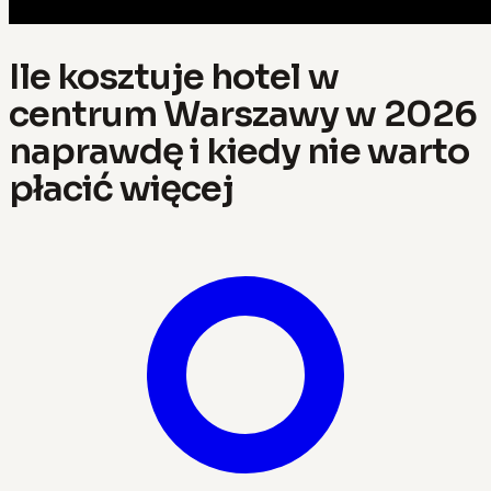
Ile kosztuje hotel w
centrum Warszawy w 2026
naprawdę i kiedy nie warto
płacić więcej