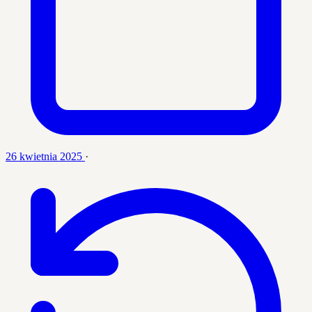
26 kwietnia 2025
·