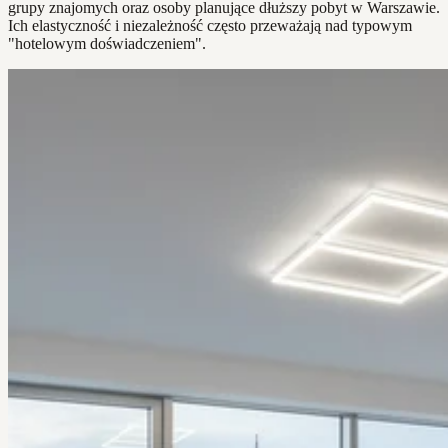
grupy znajomych oraz osoby planujące dłuższy pobyt w Warszawie.
Ich elastyczność i niezależność często przeważają nad typowym
"hotelowym doświadczeniem".