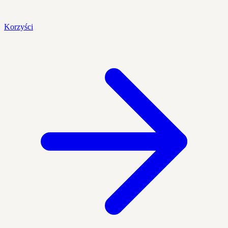
Korzyści