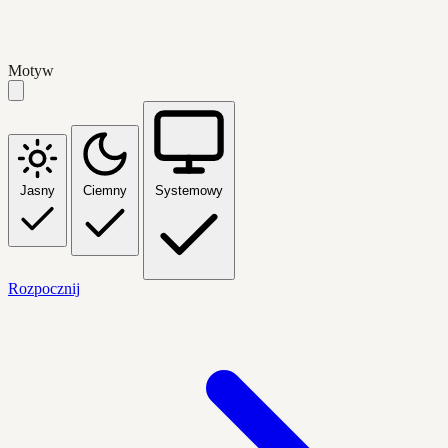
Motyw
Jasny
Ciemny
Systemowy
Rozpocznij