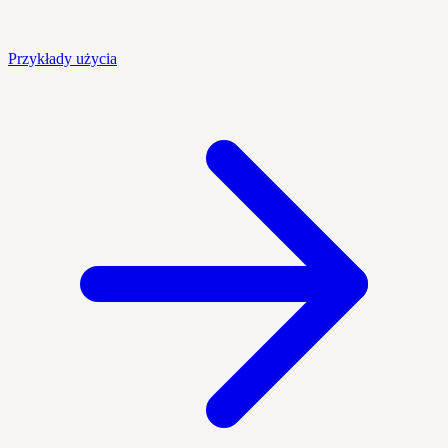
Przykłady użycia