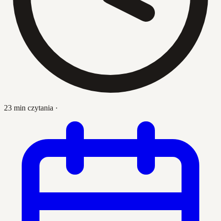
23 min czytania
·