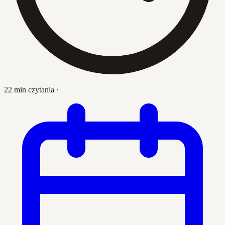
22 min czytania
·