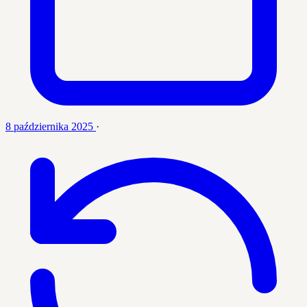
8 października 2025
·