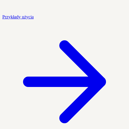
Przykłady użycia