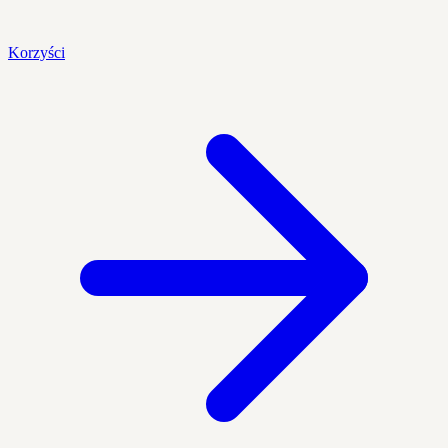
Korzyści