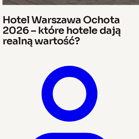
Hotel Warszawa Ochota
2026 – które hotele dają
realną wartość?