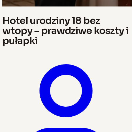
Hotel urodziny 18 bez
wtopy – prawdziwe koszty i
pułapki