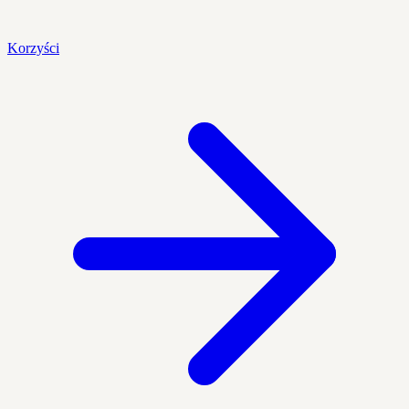
Korzyści