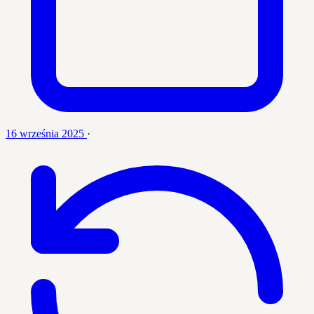
16 września 2025
·