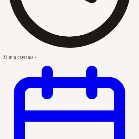
23 min czytania
·