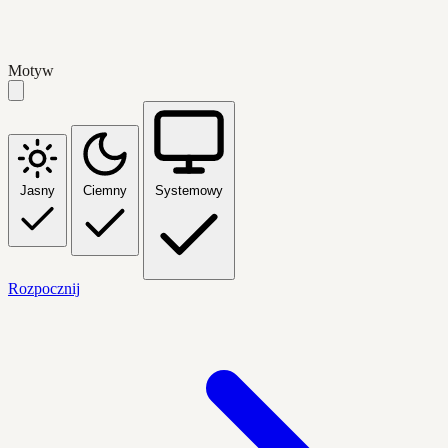
Motyw
Jasny
Ciemny
Systemowy
Rozpocznij