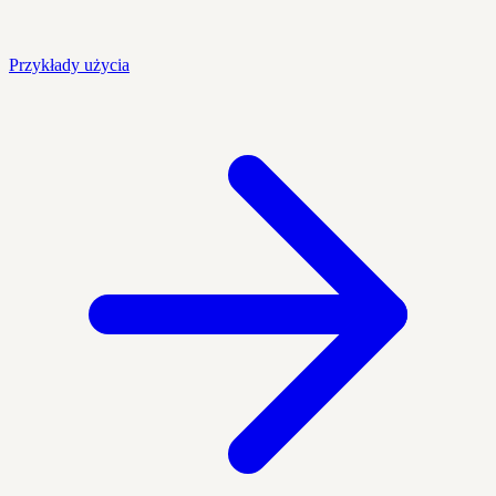
Przykłady użycia