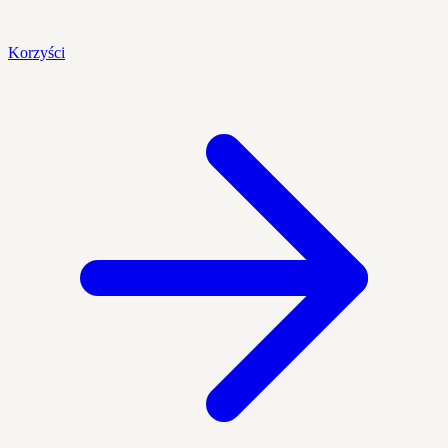
Korzyści