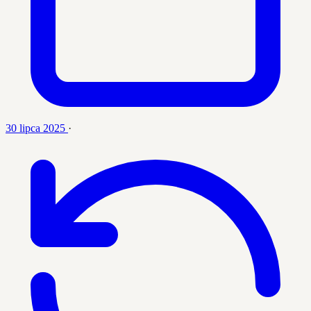
30 lipca 2025
·