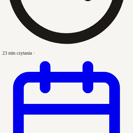
23 min czytania
·