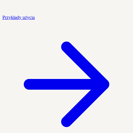
Przykłady użycia