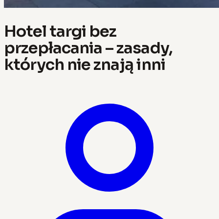
Hotel targi bez
przepłacania – zasady,
których nie znają inni