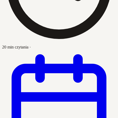
20 min czytania
·