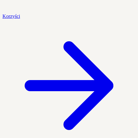
Korzyści