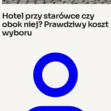
Hotel przy starówce czy
obok niej? Prawdziwy koszt
wyboru