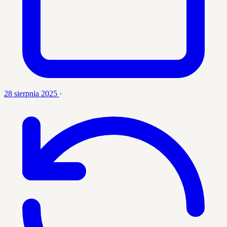
28 sierpnia 2025
·