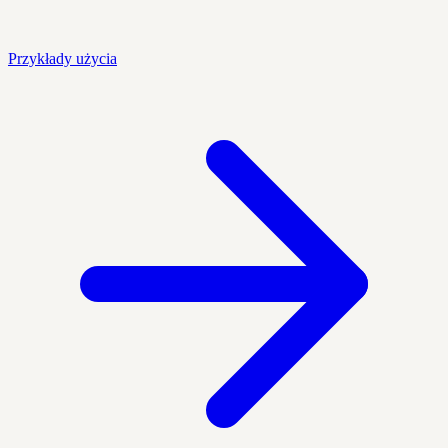
Przykłady użycia