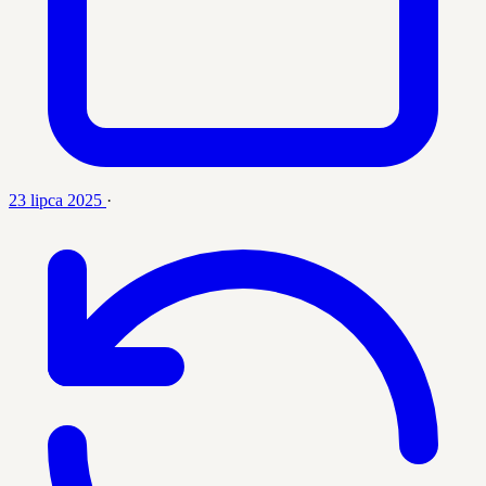
23 lipca 2025
·