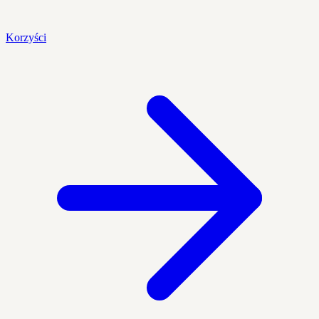
Korzyści