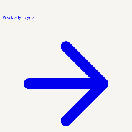
Przykłady użycia