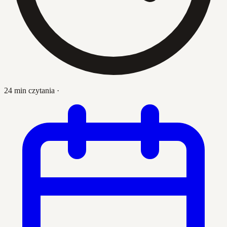
24 min czytania
·