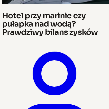
Hotel przy marinie czy
pułapka nad wodą?
Prawdziwy bilans zysków