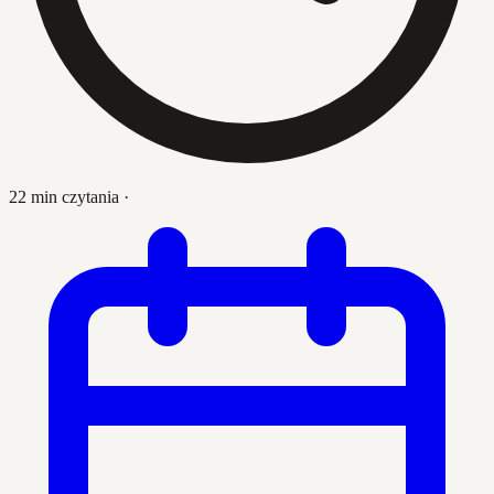
22 min czytania
·