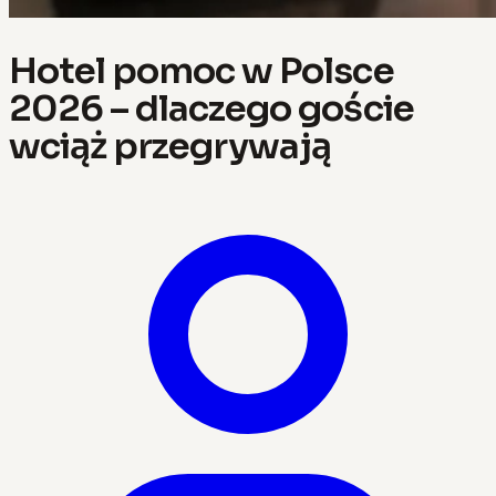
Hotel pomoc w Polsce
2026 – dlaczego goście
wciąż przegrywają