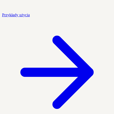
Przykłady użycia