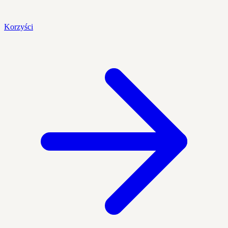
Korzyści