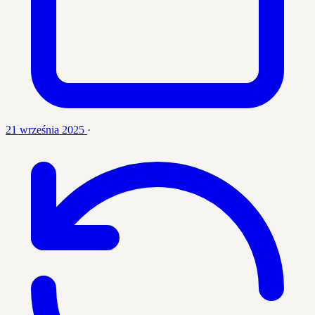
21 września 2025
·