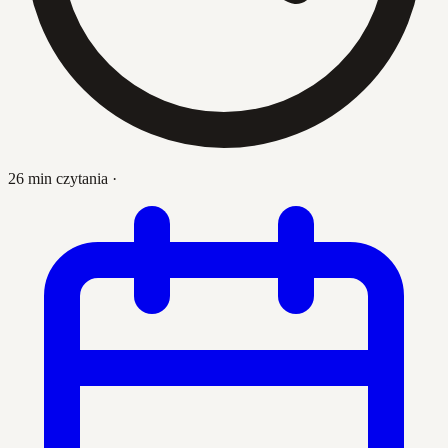
26 min czytania
·