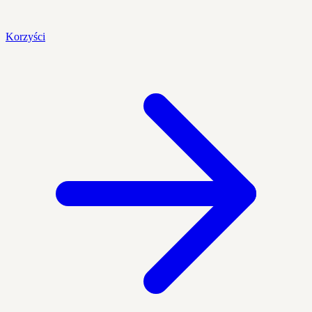
Korzyści