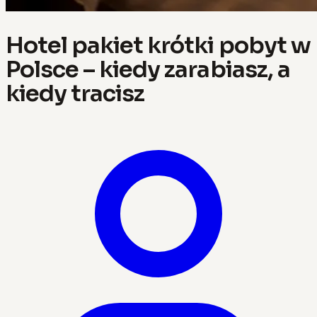
Hotel pakiet krótki pobyt w
Polsce – kiedy zarabiasz, a
kiedy tracisz