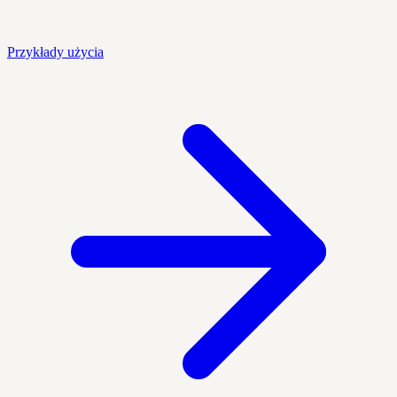
Przykłady użycia