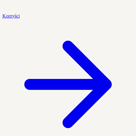
Korzyści