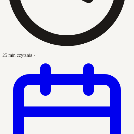
25 min czytania
·