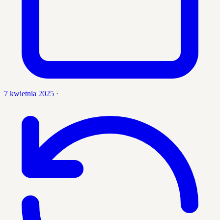
7 kwietnia 2025
·