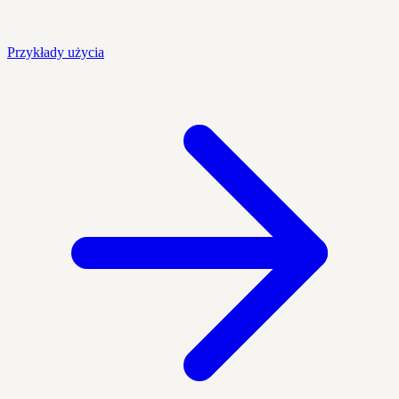
Przykłady użycia