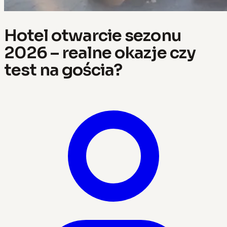
Hotel otwarcie sezonu
2026 – realne okazje czy
test na gościa?