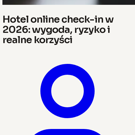
Hotel online check-in w
2026: wygoda, ryzyko i
realne korzyści