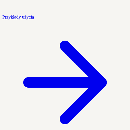
Przykłady użycia