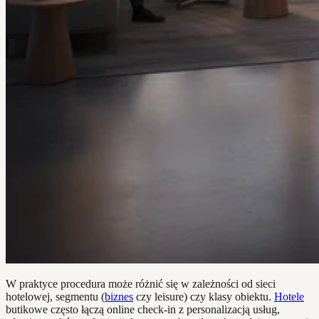
W praktyce procedura może różnić się w zależności od sieci
hotelowej, segmentu (
biznes
czy leisure) czy klasy obiektu.
Hotele
butikowe często łączą online check-in z personalizacją usług,