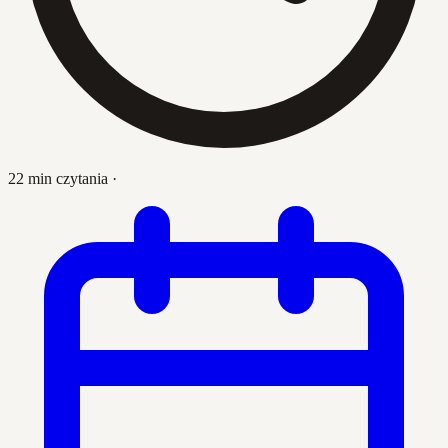
22 min czytania
·