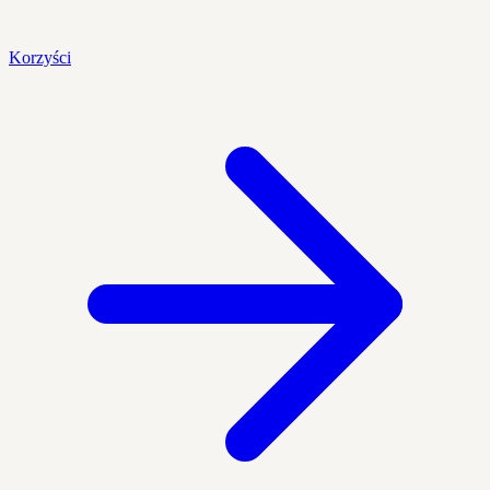
Korzyści