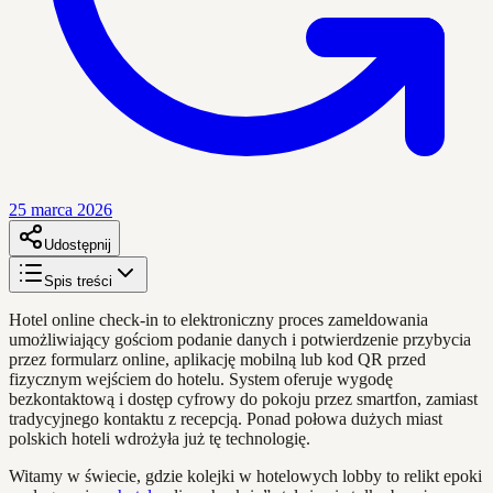
25 marca 2026
Udostępnij
Spis treści
Hotel online check-in to elektroniczny proces zameldowania
umożliwiający gościom podanie danych i potwierdzenie przybycia
przez formularz online, aplikację mobilną lub kod QR przed
fizycznym wejściem do hotelu. System oferuje wygodę
bezkontaktową i dostęp cyfrowy do pokoju przez smartfon, zamiast
tradycyjnego kontaktu z recepcją. Ponad połowa dużych miast
polskich hoteli wdrożyła już tę technologię.
Witamy w świecie, gdzie kolejki w hotelowych lobby to relikt epoki