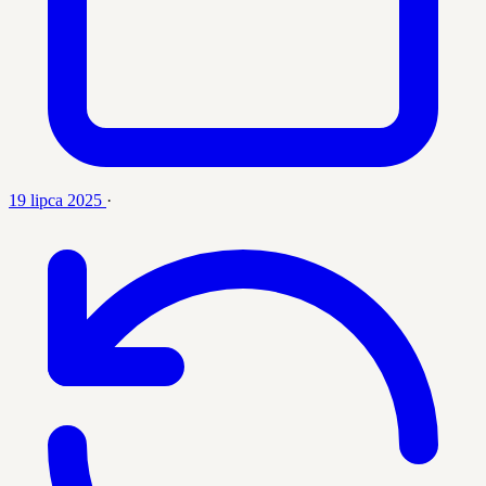
19 lipca 2025
·