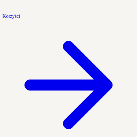
Korzyści