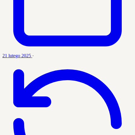
21 lutego 2025
·