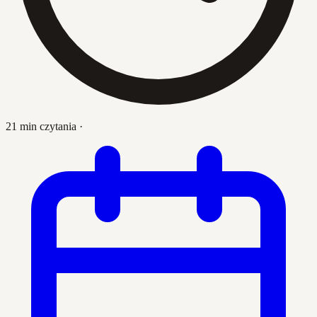
21 min czytania
·