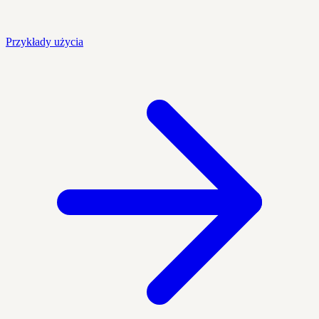
Przykłady użycia