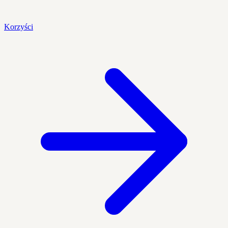
Korzyści