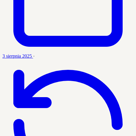
3 sierpnia 2025
·