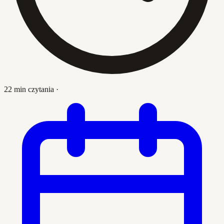
22 min czytania
·