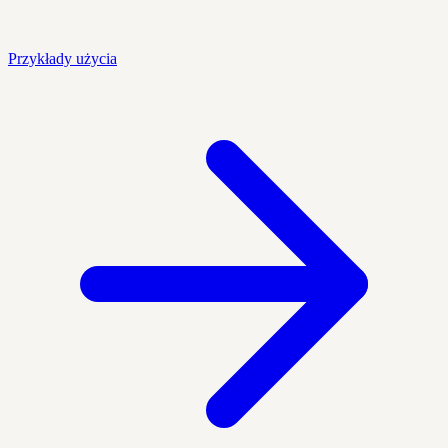
Przykłady użycia