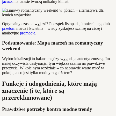
jacuzzi
na tarasie tworzą unikalny klimat.
Optymalny czas na wyjazd? Początek listopada, koniec lutego lub
przełom
marca i kwietnia – wtedy zyskujesz szansę na ciszę i
atrakcyjne
promocje
.
Podsumowanie: Mapa marzeń na romantyczny
weekend
Wybór lokalizacji to balans między wygodą a autentycznością. Im
mniej oczywista destynacja, tym większa szansa na prawdziwe
przeżycia. W kolejnym rozdziale – co naprawdę warto mieć w
pokoju, a co jest tylko modnym gadżetem?
Funkcje i udogodnienia, które mają
znaczenie (i te, które są
przereklamowane)
Prawdziwe potrzeby kontra modne trendy