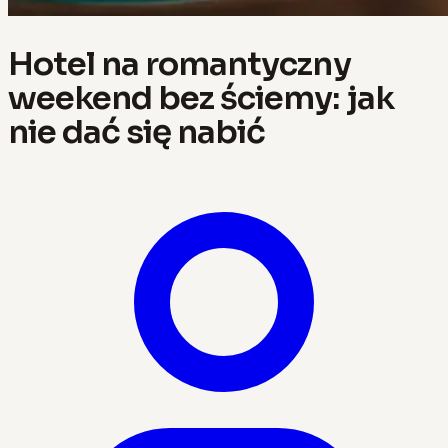
Hotel na romantyczny
weekend bez ściemy: jak
nie dać się nabić