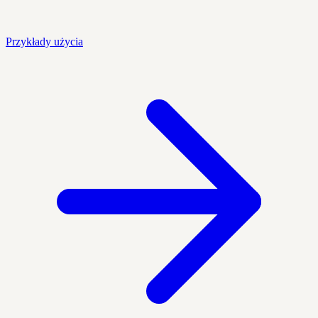
Przykłady użycia