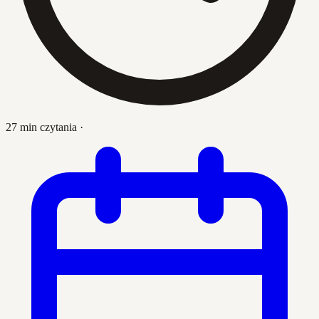
27 min czytania
·