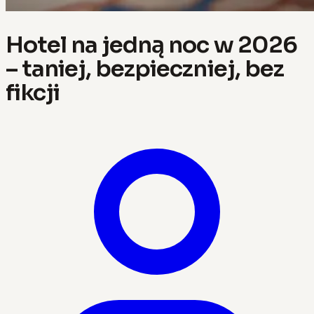
Hotel na jedną noc w 2026
– taniej, bezpieczniej, bez
fikcji