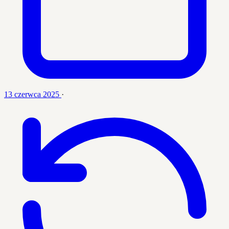
13 czerwca 2025
·