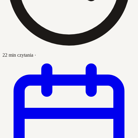
22 min czytania
·