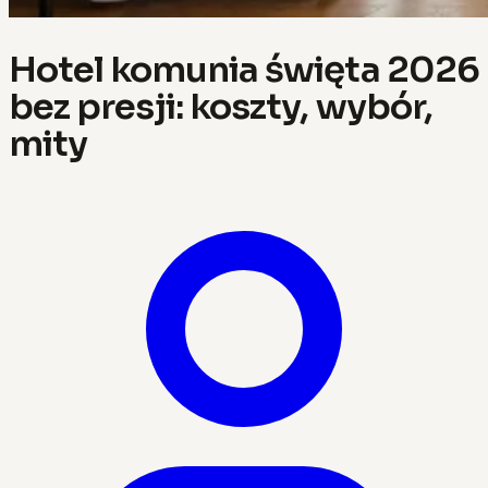
Hotel komunia święta 2026
bez presji: koszty, wybór,
mity