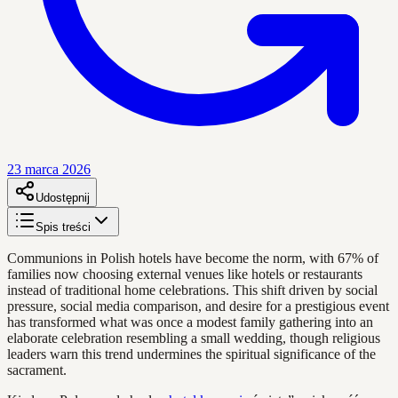
23 marca 2026
Udostępnij
Spis treści
Communions in Polish hotels have become the norm, with 67% of
families now choosing external venues like hotels or restaurants
instead of traditional home celebrations. This shift driven by social
pressure, social media comparison, and desire for a prestigious event
has transformed what was once a modest family gathering into an
elaborate celebration resembling a small wedding, though religious
leaders warn this trend undermines the spiritual significance of the
sacrament.