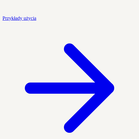
Przykłady użycia