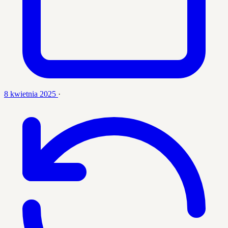
8 kwietnia 2025
·