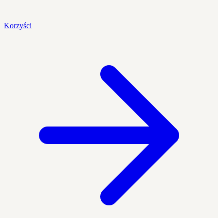
Korzyści