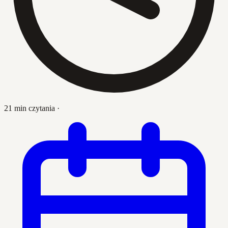
21 min czytania
·