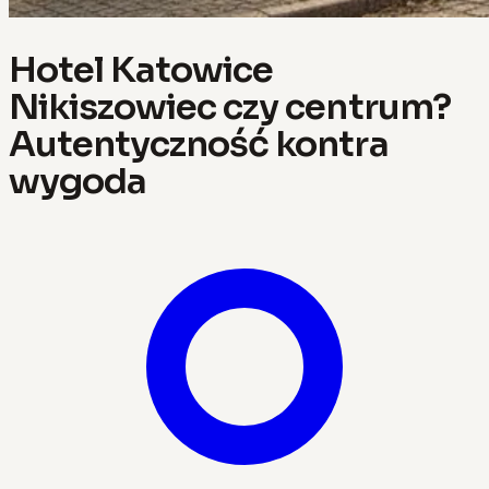
Hotel Katowice
Nikiszowiec czy centrum?
Autentyczność kontra
wygoda