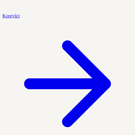
Korzyści