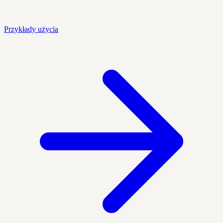
Przykłady użycia