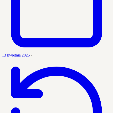
13 kwietnia 2025
·