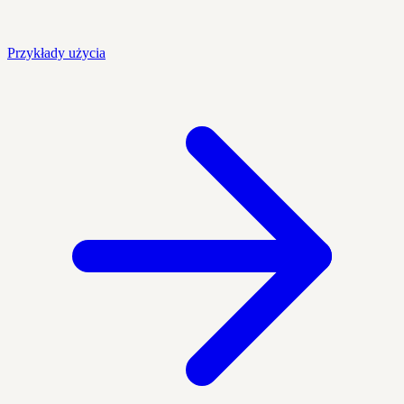
Przykłady użycia