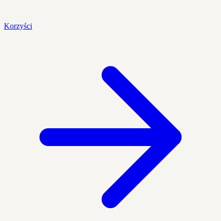
Korzyści