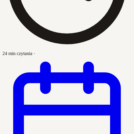
24 min czytania
·