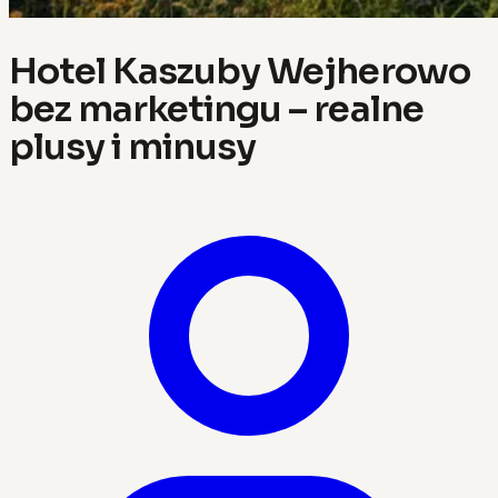
Hotel Kaszuby Wejherowo
bez marketingu – realne
plusy i minusy