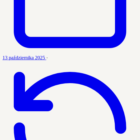
13 października 2025
·