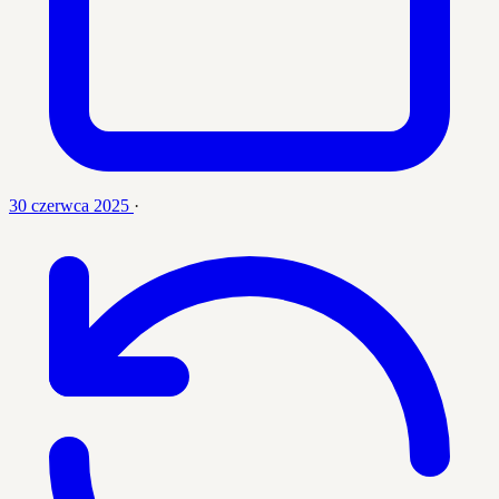
30 czerwca 2025
·