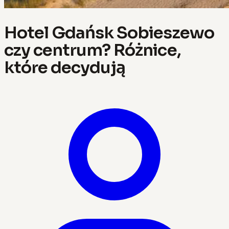
Hotel Gdańsk Sobieszewo
czy centrum? Różnice,
które decydują