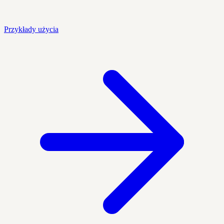
Przykłady użycia