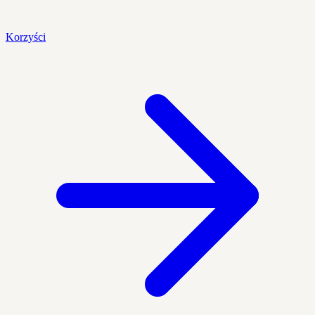
Korzyści