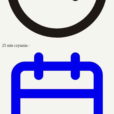
25 min czytania
·