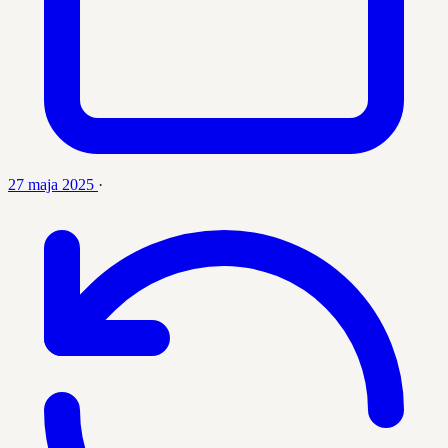
27 maja 2025
·