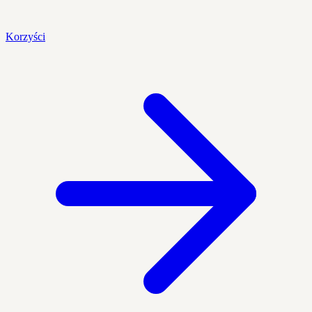
Korzyści