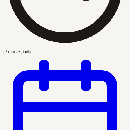
22 min czytania
·