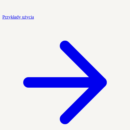
Przykłady użycia