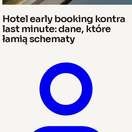
Hotel early booking kontra
last minute: dane, które
łamią schematy