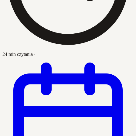
24 min czytania
·