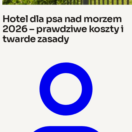
Hotel dla psa nad morzem
2026 – prawdziwe koszty i
twarde zasady