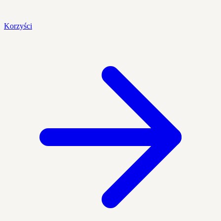
Korzyści