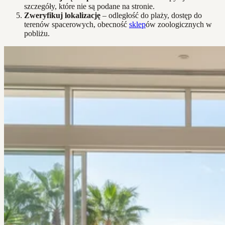
szczegóły, które nie są podane na stronie.
Zweryfikuj lokalizację
– odległość do plaży, dostęp do
terenów spacerowych, obecność
sklep
ów zoologicznych w
pobliżu.