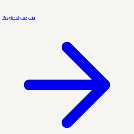
Przykłady użycia