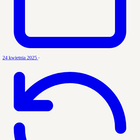
24 kwietnia 2025
·